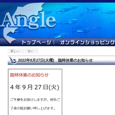
新しい
古い
2022年9月27日(火曜) 臨時休業のお知らせ