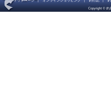
トップページ
オンラインショッピング
釣行記
釣
|
|
|
Copyright © 