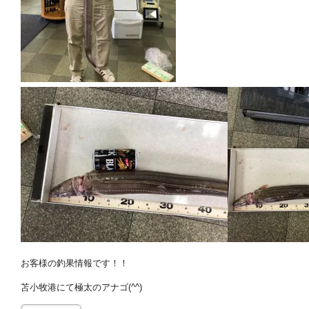
お客様の釣果情報です！！
苫小牧港にて極太のアナゴ(^^)