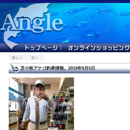
新しい
古い
苫小牧アナゴ釣果情報。2019年9月5日