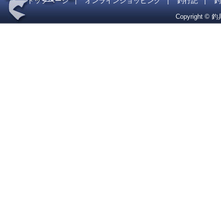
トップページ
オンラインショッピング
釣行記
釣
|
|
|
Copyright © 