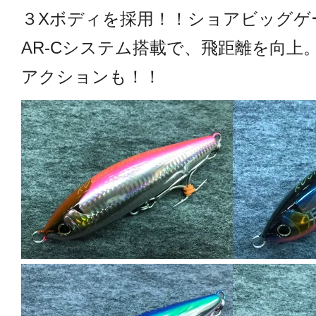
３Xボディを採用！！ショアビッグゲ
AR-Cシステム搭載で、飛距離を向
アクションも！！