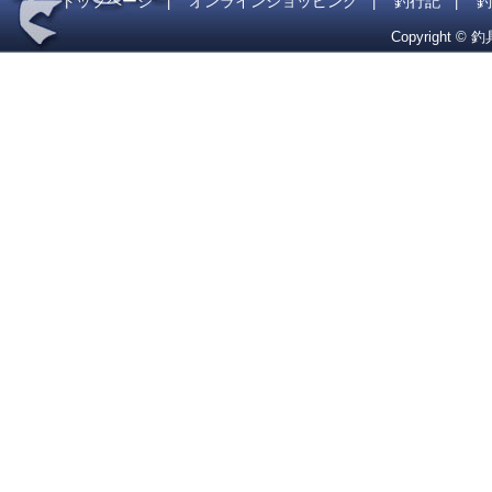
トップページ
オンラインショッピング
釣行記
釣
|
|
|
Copyright © 