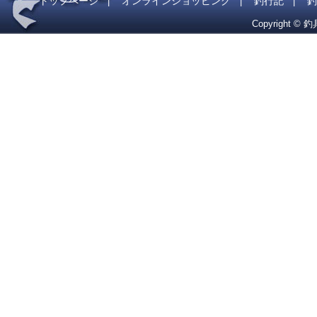
トップページ
オンラインショッピング
釣行記
釣
|
|
|
Copyright © 