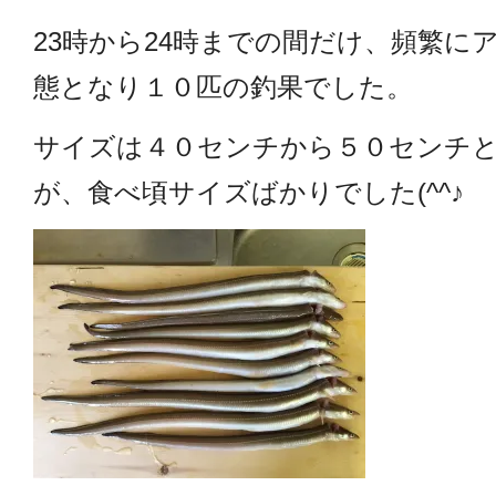
23時から24時までの間だけ、頻繁に
態となり１０匹の釣果でした。
サイズは４０センチから５０センチ
が、食べ頃サイズばかりでした(^^♪