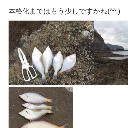
本格化まではもう少しですかね(^^;)