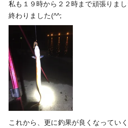
私も１９時から２２時まで頑張りまし
終わりました(^^;
これから、更に釣果が良くなっていくとい