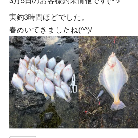
3月5日のお客様釣果情報です(^^♪
実釣3時間ほどでした。
春めいてきましたね(^^)/