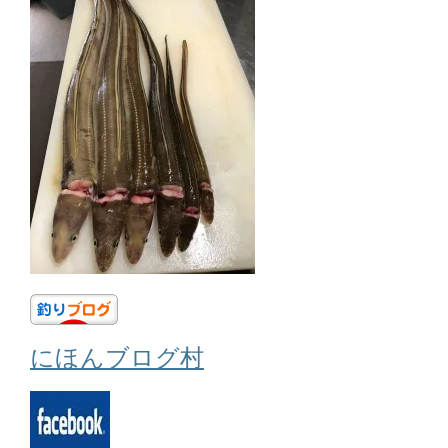
にほんブログ村