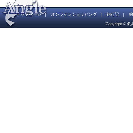
トップページ
オンラインショッピング
釣行記
釣
|
|
|
Copyright © 