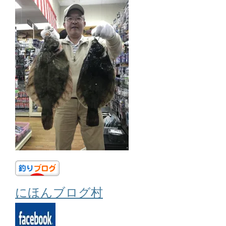
にほんブログ村