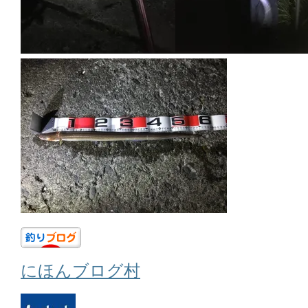
にほんブログ村