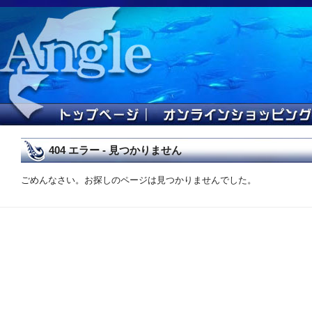
404 エラー - 見つかりません
ごめんなさい。お探しのページは見つかりませんでした。