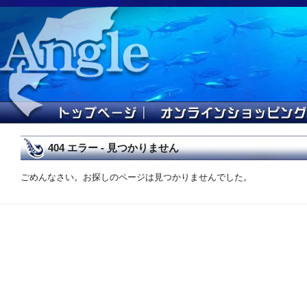
404 エラー - 見つかりません
ごめんなさい。お探しのページは見つかりませんでした。