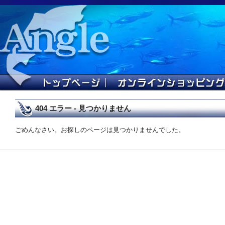
404 エラー - 見つかりません
ごめんなさい。お探しのページは見つかりませんでした。